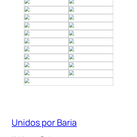
Unidos por Baria