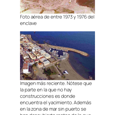
Foto aérea de entre 1973 y 1976 del
enclave
Imagen más reciente. Nótese que
la parte en la que no hay
construcciones es donde
encuentra el yacimiento. Además
en la zona de mar sin puerto se