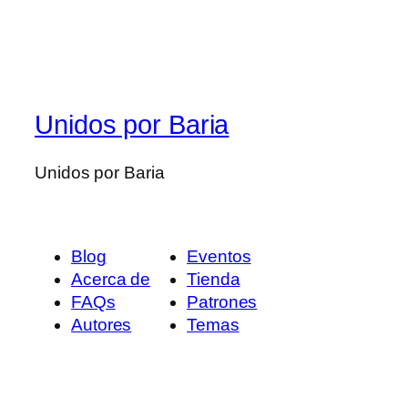
Unidos por Baria
Unidos por Baria
Blog
Eventos
Acerca de
Tienda
FAQs
Patrones
Autores
Temas