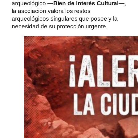
arqueológico —
Bien de Interés Cultural
—,
la asociación valora los restos
arqueológicos singulares que posee y la
necesidad de su protección urgente.