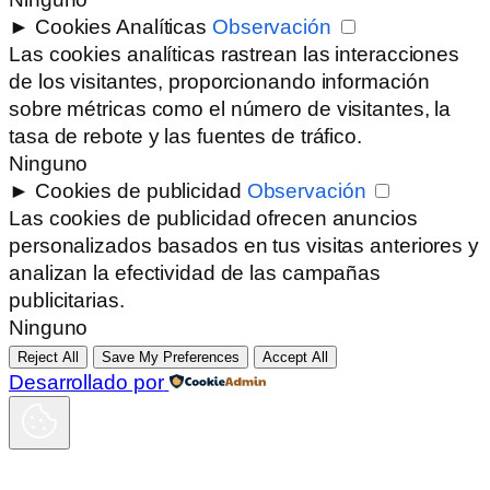
►
Cookies Analíticas
Observación
Las cookies analíticas rastrean las interacciones
de los visitantes, proporcionando información
sobre métricas como el número de visitantes, la
tasa de rebote y las fuentes de tráfico.
Ninguno
►
Cookies de publicidad
Observación
Las cookies de publicidad ofrecen anuncios
personalizados basados en tus visitas anteriores y
analizan la efectividad de las campañas
publicitarias.
Ninguno
Reject All
Save My Preferences
Accept All
Desarrollado por