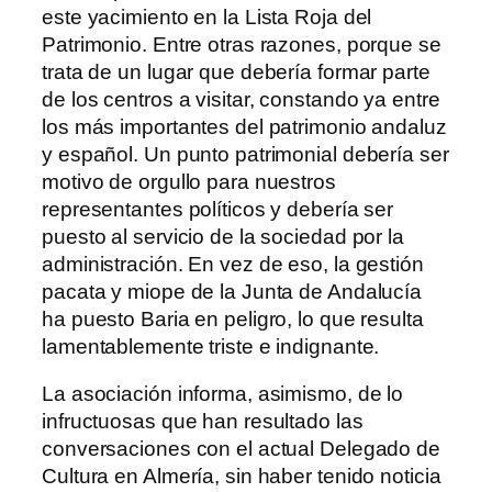
este yacimiento en la Lista Roja del
Patrimonio. Entre otras razones, porque se
trata de un lugar que debería formar parte
de los centros a visitar, constando ya entre
los más importantes del patrimonio andaluz
y español. Un punto patrimonial debería ser
motivo de orgullo para nuestros
representantes políticos y debería ser
puesto al servicio de la sociedad por la
administración. En vez de eso, la gestión
pacata y miope de la Junta de Andalucía
ha puesto Baria en peligro, lo que resulta
lamentablemente triste e indignante.
La asociación informa, asimismo, de lo
infructuosas que han resultado las
conversaciones con el actual Delegado de
Cultura en Almería, sin haber tenido noticia