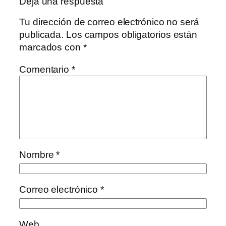
Deja una respuesta
Tu dirección de correo electrónico no será
publicada.
Los campos obligatorios están
marcados con
*
Comentario
*
Nombre
*
Correo electrónico
*
Web