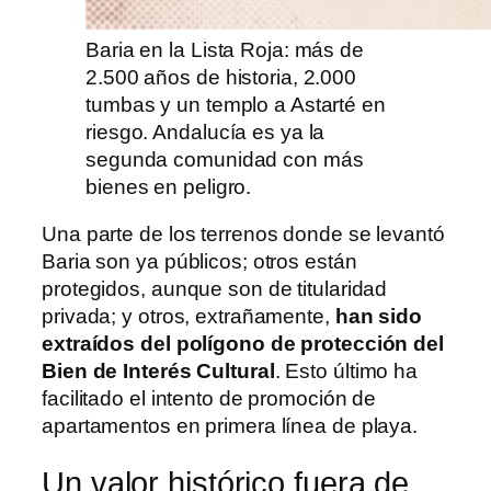
Baria en la Lista Roja: más de
2.500 años de historia, 2.000
tumbas y un templo a Astarté en
riesgo. Andalucía es ya la
segunda comunidad con más
bienes en peligro.
Una parte de los terrenos donde se levantó
Baria son ya públicos; otros están
protegidos, aunque son de titularidad
privada; y otros, extrañamente,
han sido
extraídos del polígono de protección del
Bien de Interés Cultural
. Esto último ha
facilitado el intento de promoción de
apartamentos en primera línea de playa.
Un valor histórico fuera de