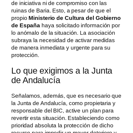
de iniciativa ni de compromiso con las
ruinas de Baria. Esto, a pesar de que el
propio
Ministerio de Cultura del Gobierno
de España
haya solicitado información por
lo anómalo de la situación. La asociación
subraya la necesidad de activar medidas
de manera inmediata y urgente para su
protección.
Lo que exigimos a la Junta
de Andalucía
Señalamos, además, que es necesario que
la Junta de Andalucía, como propietaria y
responsable del BIC, active un plan para
revertir esta situación. Estableciendo como
prioridad absoluta la protección de dicho
recurso para impedir un mayor deterioro y,