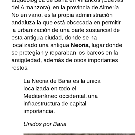
del Almanzora), en la provincia de Almería.
No en vano, es la propia administración
andaluza la que está obcecada en permitir
la urbanización de una parte sustancial de
esta antigua ciudad, donde se ha
localizado una antigua
Neoria
, lugar donde
se protegían y reparaban los barcos en la
antigüedad, además de otros importantes
restos.
La Neoria de Baria es la única
localizada en todo el
Mediterráneo occidental, una
infraestructura de capital
importancia.
Unidos por Baria