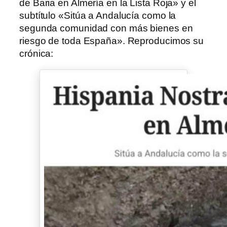
de Baria en Almería en la Lista Roja» y el
subtítulo «Sitúa a Andalucía como la
segunda comunidad con más bienes en
riesgo de toda España». Reproducimos su
crónica: