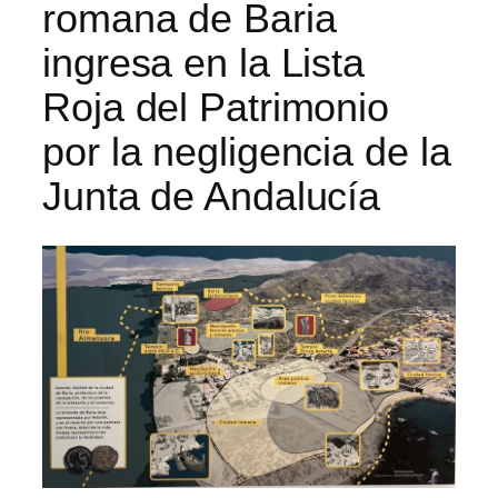
romana de Baria
ingresa en la Lista
Roja del Patrimonio
por la negligencia de la
Junta de Andalucía