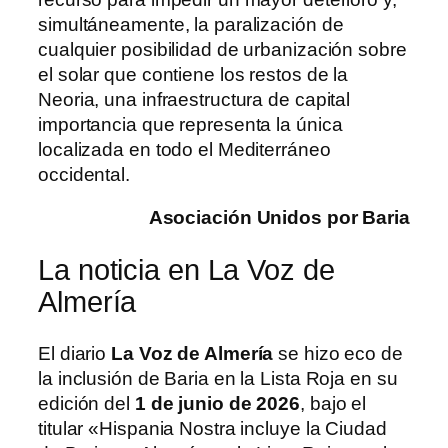
simultáneamente, la paralización de
cualquier posibilidad de urbanización sobre
el solar que contiene los restos de la
Neoria, una infraestructura de capital
importancia que representa la única
localizada en todo el Mediterráneo
occidental.
Asociación Unidos por Baria
La noticia en La Voz de
Almería
El diario
La Voz de Almería
se hizo eco de
la inclusión de Baria en la Lista Roja en su
edición del
1 de junio de 2026
, bajo el
titular «Hispania Nostra incluye la Ciudad