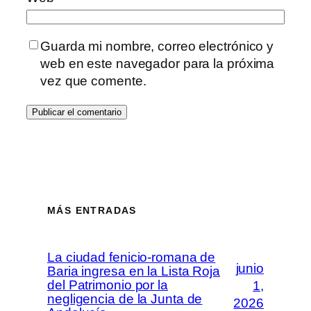
Guarda mi nombre, correo electrónico y
web en este navegador para la próxima
vez que comente.
MÁS ENTRADAS
La ciudad fenicio-romana de
junio
Baria ingresa en la Lista Roja
del Patrimonio por la
1,
negligencia de la Junta de
2026