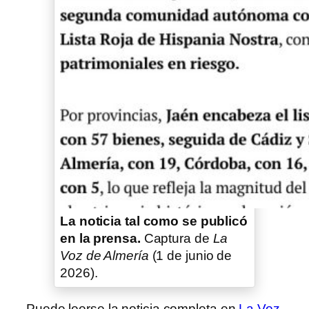
La noticia tal como se publicó
en la prensa.
Captura de
La
Voz de Almería
(1 de junio de
2026).
Puede leerse la noticia completa en
La Voz