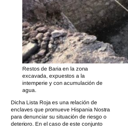
Restos de Baria en la zona
excavada, expuestos a la
intemperie y con acumulación de
agua.
Dicha Lista Roja es una relación de
enclaves que promueve Hispania Nostra
para denunciar su situación de riesgo o
deterioro. En el caso de este conjunto