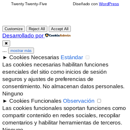
Twenty Twenty-Five
Diseñado con
WordPress
Customize
Reject All
Accept All
Desarrollado por
✖
...
mostrar más
►
Cookies Necesarias
Estándar
Las cookies necesarias habilitan funciones
esenciales del sitio como inicios de sesión
seguros y ajustes de preferencias de
consentimiento. No almacenan datos personales.
Ninguno
►
Cookies Funcionales
Observación
Las cookies funcionales soportan funciones como
compartir contenido en redes sociales, recopilar
comentarios y habilitar herramientas de terceros.
Ninguno