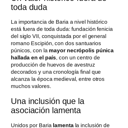
toda duda
La importancia de Baria a nivel histórico
está fuera de toda duda: fundación fenicia
del siglo VII, conquistada por el general
romano Escipión, con dos santuarios
púnicos, con la
mayor necrópolis púnica
hallada en el país
, con un centro de
producción de huevos de avestruz
decorados y una cronología final que
alcanza la época medieval, entre otros
muchos valores.
Una inclusión que la
asociación lamenta
Unidos por Baria
lamenta
la inclusión de